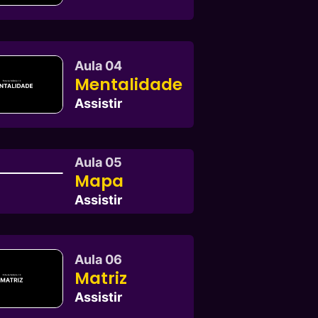
Aula 04
Mentalidade
Assistir
Aula 05
Mapa
Assistir
Aula 06
Matriz
Assistir