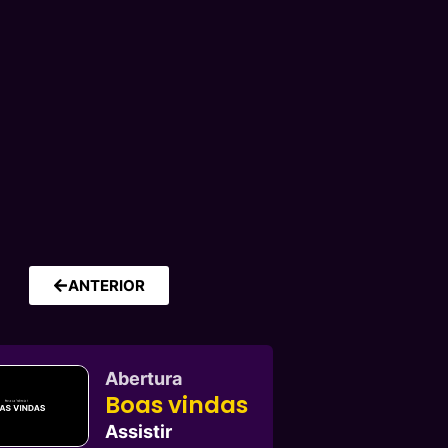
ANTERIOR
Abertura
Boas vindas
Assistir