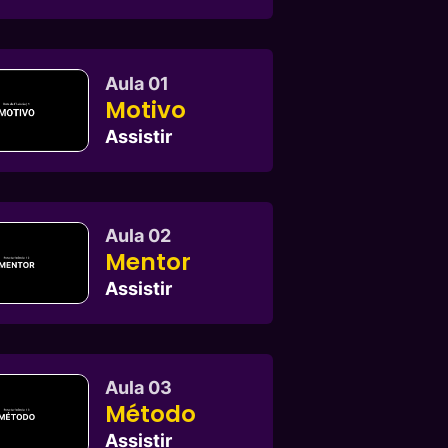
Aula 01
Motivo
Assistir
Aula 02
Mentor
Assistir
Aula 03
Método
Assistir