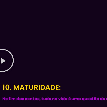
10. MATURIDADE:
No fim das contas, tudo na vida é uma questão de