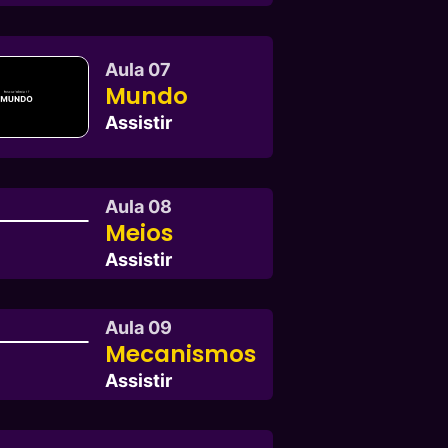
Aula 07
Mundo
Assistir
Aula 08
Meios
Assistir
Aula 09
Mecanismos
Assistir