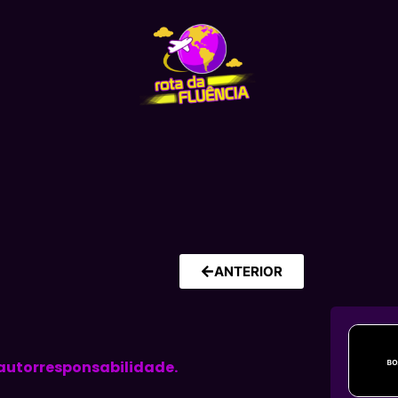
ANTERIOR
 autorresponsabilidade.